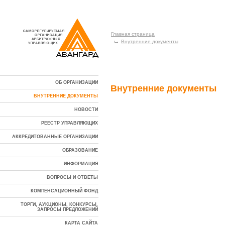
Главная страница
Внутренние документы
ОБ ОРГАНИЗАЦИИ
Внутренние документы
ВНУТРЕННИЕ ДОКУМЕНТЫ
НОВОСТИ
РЕЕСТР УПРАВЛЯЮЩИХ
АККРЕДИТОВАННЫЕ ОРГАНИЗАЦИИ
ОБРАЗОВАНИЕ
ИНФОРМАЦИЯ
ВОПРОСЫ И ОТВЕТЫ
КОМПЕНСАЦИОННЫЙ ФОНД
ТОРГИ, АУКЦИОНЫ, КОНКУРСЫ,
ЗАПРОСЫ ПРЕДЛОЖЕНИЙ
КАРТА САЙТА