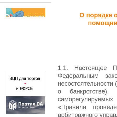
О порядке 
помощни
1.1. Настоящее П
Федеральным за
несостоятельности (
о банкротстве),
саморегулируемых
«Правила провед
арбитражного управ