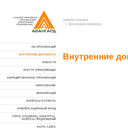
Главная страница
Внутренние документы
ОБ ОРГАНИЗАЦИИ
Внутренние д
ВНУТРЕННИЕ ДОКУМЕНТЫ
НОВОСТИ
РЕЕСТР УПРАВЛЯЮЩИХ
АККРЕДИТОВАННЫЕ ОРГАНИЗАЦИИ
ОБРАЗОВАНИЕ
ИНФОРМАЦИЯ
ВОПРОСЫ И ОТВЕТЫ
КОМПЕНСАЦИОННЫЙ ФОНД
ТОРГИ, АУКЦИОНЫ, КОНКУРСЫ,
ЗАПРОСЫ ПРЕДЛОЖЕНИЙ
КАРТА САЙТА