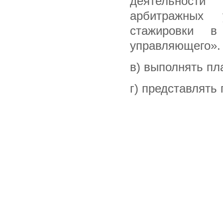
деятельност
арбитражных 
стажировки в
управляющего».
в) выполнять пл
г) представлять 