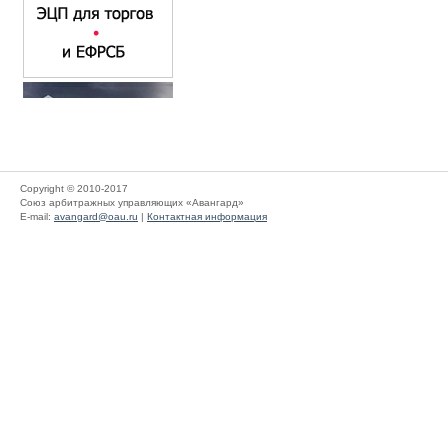
Copyright © 2010-2017
Союз арбитражных управляющих «Авангард»
E-mail:
avangard@oau.ru
|
Контактная информация